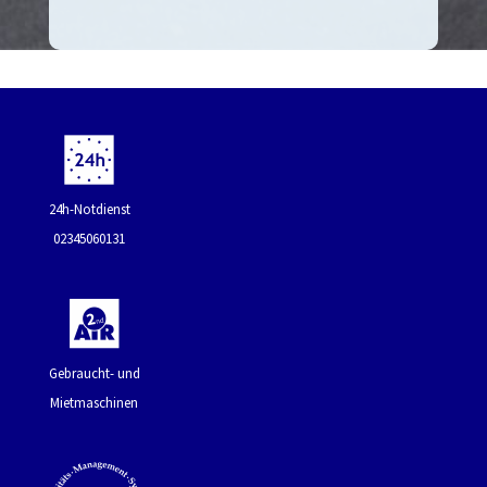
24h-Notdienst
02345060131
Gebraucht- und
Mietmaschinen