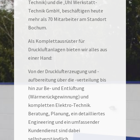
Technik) und die ‚Uhl Werkstatt-
Technik GmbH‚ beschäftigen heute
mehr als 70 Mitarbeiter am Standort
Bochum.
Als Komplettausrüster für
Druckluftanlagen bieten wir alles aus
einer Hand:
Von der Drucklufterzeugung und -
aufbereitung über die -verteilung bis
hin zur Be- und Entlüftung
(Wärmerückgewinnung) und
kompletten Elektro-Technik.
Beratung, Planung, ein detailliertes
Engineering und ein umfassender
Kundendienst sind dabei
selbstverständlich.