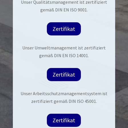
Unser Qualitätsmanagement ist zertifiziert
gemäß DIN EN ISO 9001.
Zertifikat
Unser Umweltmanagement ist zertifiziert
gemäß DIN EN ISO 14001.
Zertifikat
Unser Arbeitsschutzmanagementsystem ist
zertifiziert gemäß DIN ISO 45001.
Zertifikat