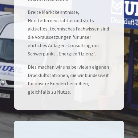
Breite Marktkenntnisse,
Herstellerneutralität und stets
aktuelles, technisches Fachwissen sind
die Voraussetzungen für unser
ehrliches Anlagen-Consulting mit
Schwerpunkt „Energieeffizienz“.
Dies machen wir uns bei vielen eigenen
Druckluftstationen, die wir bundesweit
für unsere Kunden betreiben,
gleichfalls zu Nutze.